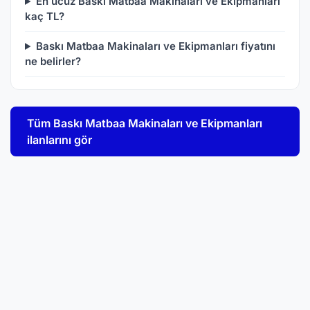
En ucuz Baskı Matbaa Makinaları ve Ekipmanları
kaç TL?
Baskı Matbaa Makinaları ve Ekipmanları fiyatını
ne belirler?
Tüm Baskı Matbaa Makinaları ve Ekipmanları
ilanlarını gör