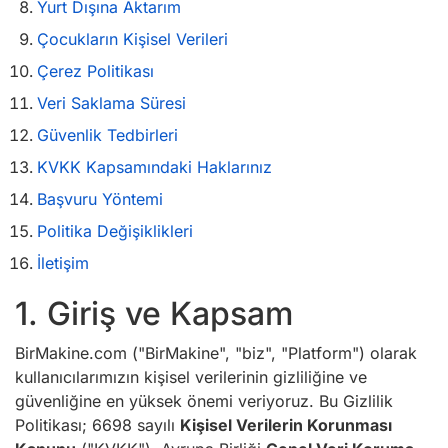
Yurt Dışına Aktarım
Çocukların Kişisel Verileri
Çerez Politikası
Veri Saklama Süresi
Güvenlik Tedbirleri
KVKK Kapsamındaki Haklarınız
Başvuru Yöntemi
Politika Değişiklikleri
İletişim
1. Giriş ve Kapsam
BirMakine.com ("BirMakine", "biz", "Platform") olarak
kullanıcılarımızın kişisel verilerinin gizliliğine ve
güvenliğine en yüksek önemi veriyoruz. Bu Gizlilik
Politikası; 6698 sayılı
Kişisel Verilerin Korunması