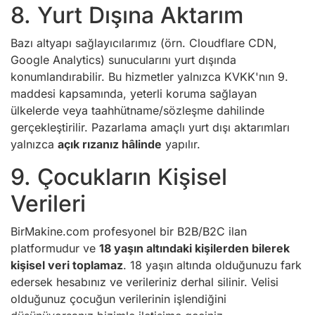
8. Yurt Dışına Aktarım
Bazı altyapı sağlayıcılarımız (örn. Cloudflare CDN,
Google Analytics) sunucularını yurt dışında
konumlandırabilir. Bu hizmetler yalnızca KVKK'nın 9.
maddesi kapsamında, yeterli koruma sağlayan
ülkelerde veya taahhütname/sözleşme dahilinde
gerçekleştirilir. Pazarlama amaçlı yurt dışı aktarımları
yalnızca
açık rızanız hâlinde
yapılır.
9. Çocukların Kişisel
Verileri
BirMakine.com profesyonel bir B2B/B2C ilan
platformudur ve
18 yaşın altındaki kişilerden bilerek
kişisel veri toplamaz
. 18 yaşın altında olduğunuzu fark
edersek hesabınız ve verileriniz derhal silinir. Velisi
olduğunuz çocuğun verilerinin işlendiğini