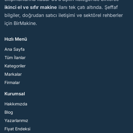
ikinci el ve sıfır makine
ilanı tek çatı altında. Şeffaf
bilgiler, doğrudan satıcı iletişimi ve sektörel rehberler
için BirMakine.
Hızlı Menü
Ana Sayfa
Tüm İlanlar
Kategoriler
Markalar
Firmalar
Kurumsal
Hakkımızda
Blog
Yazarlarımız
Fiyat Endeksi