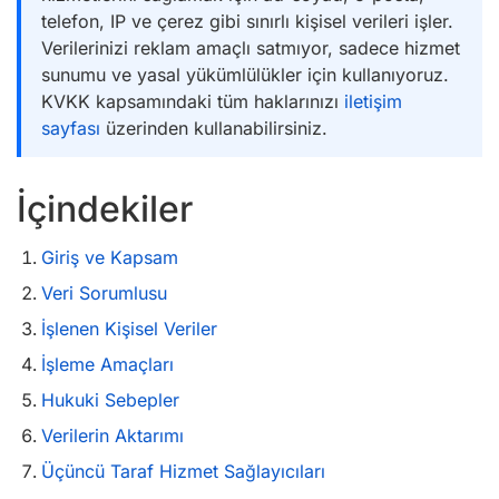
telefon, IP ve çerez gibi sınırlı kişisel verileri işler.
Verilerinizi reklam amaçlı satmıyor, sadece hizmet
sunumu ve yasal yükümlülükler için kullanıyoruz.
KVKK kapsamındaki tüm haklarınızı
iletişim
sayfası
üzerinden kullanabilirsiniz.
İçindekiler
Giriş ve Kapsam
Veri Sorumlusu
İşlenen Kişisel Veriler
İşleme Amaçları
Hukuki Sebepler
Verilerin Aktarımı
Üçüncü Taraf Hizmet Sağlayıcıları