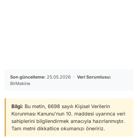
Son güncelleme:
25.05.2026 ·
Veri Sorumlusu:
BirMakine
Bilgi:
Bu metin, 6698 sayılı Kişisel Verilerin
Korunması Kanunu'nun 10. maddesi uyarınca veri
sahiplerini bilgilendirmek amacıyla hazırlanmıştır.
Tam metni dikkatlice okumanızı öneririz.