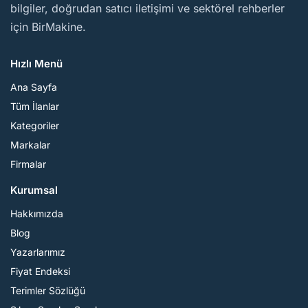
bilgiler, doğrudan satıcı iletişimi ve sektörel rehberler
için BirMakine.
Hızlı Menü
Ana Sayfa
Tüm İlanlar
Kategoriler
Markalar
Firmalar
Kurumsal
Hakkımızda
Blog
Yazarlarımız
Fiyat Endeksi
Terimler Sözlüğü