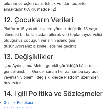
bildirim süreçleri dâhil teknik ve idari tedbirler
almaktadır (KVKK madde 12).
12. Çocukların Verileri
Platform 18 yaş altı kişilere yönelik değildir. 18 yaşın
altındaki bir kullanıcıdan bilerek veri toplamayız. Velisi
olduğunuz çocuğun verisinin işlendiğini
düşünüyorsanız bizimle iletişime geçiniz.
13. Değişiklikler
İşbu Aydınlatma Metni, gerekli görüldüğü hâllerde
güncellenebilir. Güncel sürüm her zaman bu sayfada
yayınlanır; önemli değişikliklerde Platform üzerinden
duyurulur.
14. İlgili Politika ve Sözleşmeler
Gizlilik Politikası