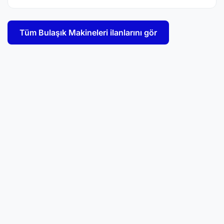
Tüm Bulaşık Makineleri ilanlarını gör