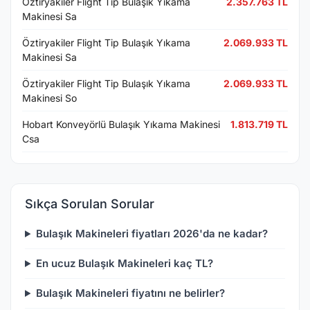
Öztiryakiler Flight Tip Bulaşık Yıkama
2.357.763 TL
Makinesi Sa
Öztiryakiler Flight Tip Bulaşık Yıkama
2.069.933 TL
Makinesi Sa
Öztiryakiler Flight Tip Bulaşık Yıkama
2.069.933 TL
Makinesi So
Hobart Konveyörlü Bulaşık Yıkama Makinesi
1.813.719 TL
Csa
Sıkça Sorulan Sorular
Bulaşık Makineleri fiyatları 2026'da ne kadar?
En ucuz Bulaşık Makineleri kaç TL?
Bulaşık Makineleri fiyatını ne belirler?