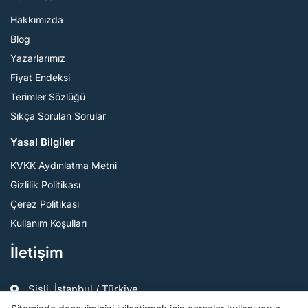
Hakkımızda
Blog
Yazarlarımız
Fiyat Endeksi
Terimler Sözlüğü
Sıkça Sorulan Sorular
Yasal Bilgiler
KVKK Aydınlatma Metni
Gizlilik Politikası
Çerez Politikası
Kullanım Koşulları
İletişim
Şişli, İstanbul / Türkiye