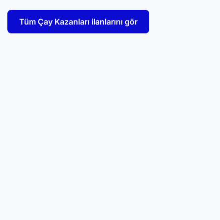
Tüm Çay Kazanları ilanlarını gör