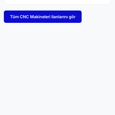
Tüm CNC Makineleri ilanlarını gör