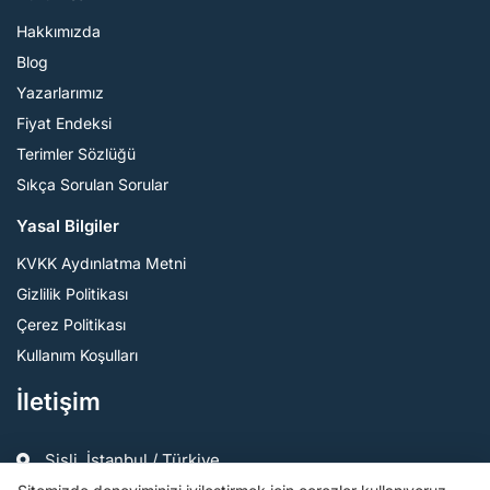
Hakkımızda
Blog
Yazarlarımız
Fiyat Endeksi
Terimler Sözlüğü
Sıkça Sorulan Sorular
Yasal Bilgiler
KVKK Aydınlatma Metni
Gizlilik Politikası
Çerez Politikası
Kullanım Koşulları
İletişim
Şişli, İstanbul / Türkiye