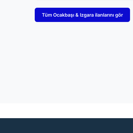
Tüm Ocakbaşı & Izgara ilanlarını gör