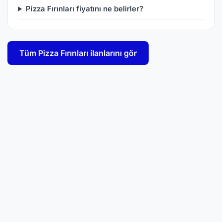
Pizza Fırınları fiyatını ne belirler?
Tüm Pizza Fırınları ilanlarını gör