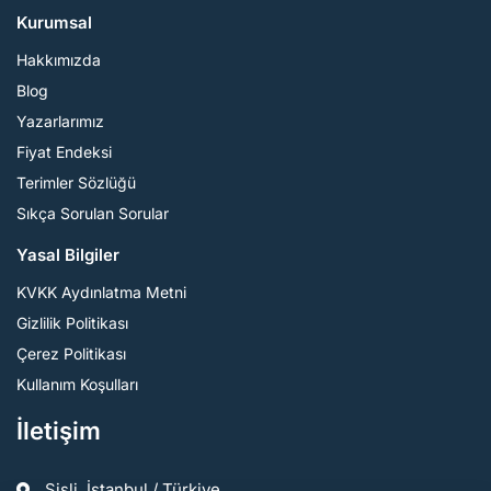
Kurumsal
Hakkımızda
Blog
Yazarlarımız
Fiyat Endeksi
Terimler Sözlüğü
Sıkça Sorulan Sorular
Yasal Bilgiler
KVKK Aydınlatma Metni
Gizlilik Politikası
Çerez Politikası
Kullanım Koşulları
İletişim
Şişli, İstanbul / Türkiye