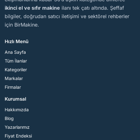
ikinci el ve sıfır makine
ilanı tek çatı altında. Şeffaf
bilgiler, doğrudan satıcı iletişimi ve sektörel rehberler
için BirMakine.
Hızlı Menü
Ana Sayfa
Tüm İlanlar
Kategoriler
Markalar
Firmalar
Kurumsal
Hakkımızda
Blog
Yazarlarımız
Fiyat Endeksi