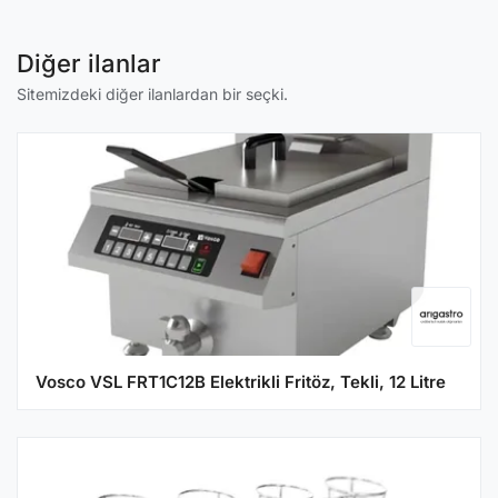
Diğer ilanlar
Sitemizdeki diğer ilanlardan bir seçki.
Vosco VSL FRT1C12B Elektrikli Fritöz, Tekli, 12 Litre