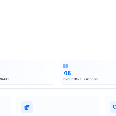
48
SATICI
ENDÜSTRIYEL KATEGORI