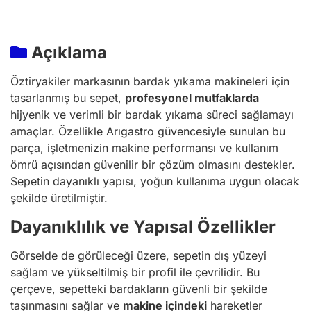
Açıklama
Öztiryakiler markasının bardak yıkama makineleri için
tasarlanmış bu sepet,
profesyonel mutfaklarda
hijyenik ve verimli bir bardak yıkama süreci sağlamayı
amaçlar. Özellikle Arıgastro güvencesiyle sunulan bu
parça, işletmenizin makine performansı ve kullanım
ömrü açısından güvenilir bir çözüm olmasını destekler.
Sepetin dayanıklı yapısı, yoğun kullanıma uygun olacak
şekilde üretilmiştir.
Dayanıklılık ve Yapısal Özellikler
Görselde de görüleceği üzere, sepetin dış yüzeyi
sağlam ve yükseltilmiş bir profil ile çevrilidir. Bu
çerçeve, sepetteki bardakların güvenli bir şekilde
taşınmasını sağlar ve
makine içindeki
hareketler