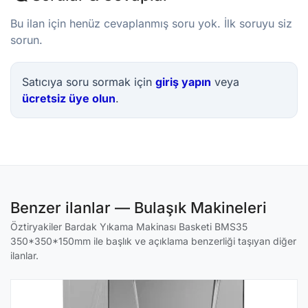
Bu ilan için henüz cevaplanmış soru yok. İlk soruyu siz
sorun.
Satıcıya soru sormak için
giriş yapın
veya
ücretsiz üye olun
.
Benzer ilanlar — Bulaşık Makineleri
Öztiryakiler Bardak Yıkama Makinası Basketi BMS35
350*350*150mm ile başlık ve açıklama benzerliği taşıyan diğer
ilanlar.