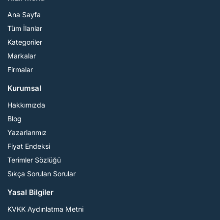
Ana Sayfa
Tüm İlanlar
Kategoriler
Markalar
Firmalar
Kurumsal
Hakkımızda
Blog
Yazarlarımız
Fiyat Endeksi
Terimler Sözlüğü
Sıkça Sorulan Sorular
Yasal Bilgiler
KVKK Aydınlatma Metni