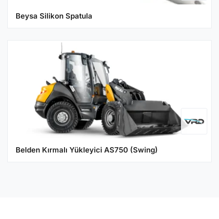
Beysa Silikon Spatula
Belden Kırmalı Yükleyici AS750 (Swing)