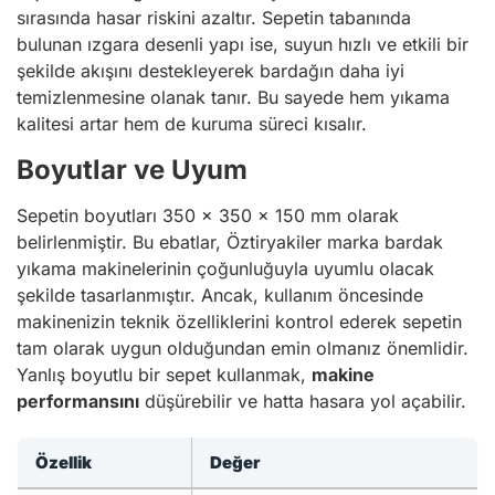
sırasında hasar riskini azaltır. Sepetin tabanında
bulunan ızgara desenli yapı ise, suyun hızlı ve etkili bir
şekilde akışını destekleyerek bardağın daha iyi
temizlenmesine olanak tanır. Bu sayede hem yıkama
kalitesi artar hem de kuruma süreci kısalır.
Boyutlar ve Uyum
Sepetin boyutları 350 x 350 x 150 mm olarak
belirlenmiştir. Bu ebatlar, Öztiryakiler marka bardak
yıkama makinelerinin çoğunluğuyla uyumlu olacak
şekilde tasarlanmıştır. Ancak, kullanım öncesinde
makinenizin teknik özelliklerini kontrol ederek sepetin
tam olarak uygun olduğundan emin olmanız önemlidir.
Yanlış boyutlu bir sepet kullanmak,
makine
performansını
düşürebilir ve hatta hasara yol açabilir.
Özellik
Değer