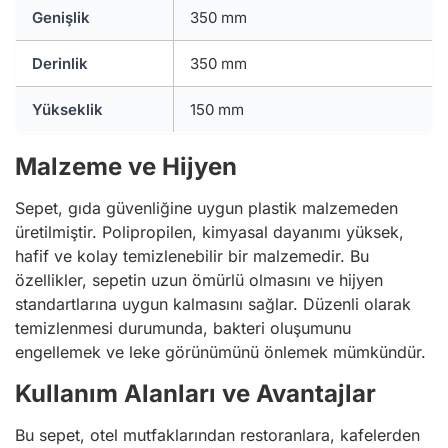
Genişlik
350 mm
Derinlik
350 mm
Yükseklik
150 mm
Malzeme ve Hijyen
Sepet, gıda güvenliğine uygun plastik malzemeden
üretilmiştir. Polipropilen, kimyasal dayanımı yüksek,
hafif ve kolay temizlenebilir bir malzemedir. Bu
özellikler, sepetin uzun ömürlü olmasını ve hijyen
standartlarına uygun kalmasını sağlar. Düzenli olarak
temizlenmesi durumunda, bakteri oluşumunu
engellemek ve leke görünümünü önlemek mümkündür.
Kullanım Alanları ve Avantajlar
Bu sepet, otel mutfaklarından restoranlara, kafelerden