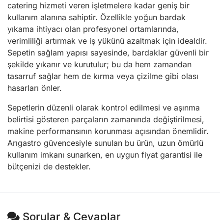
catering hizmeti veren işletmelere kadar geniş bir
kullanım alanına sahiptir. Özellikle yoğun bardak
yıkama ihtiyacı olan profesyonel ortamlarında,
verimliliği artırmak ve iş yükünü azaltmak için idealdir.
Sepetin sağlam yapısı sayesinde, bardaklar güvenli bir
şekilde yıkanır ve kurutulur; bu da hem zamandan
tasarruf sağlar hem de kırma veya çizilme gibi olası
hasarları önler.
Sepetlerin düzenli olarak kontrol edilmesi ve aşınma
belirtisi gösteren parçaların zamanında değiştirilmesi,
makine performansının korunması açısından önemlidir.
Arıgastro güvencesiyle sunulan bu ürün, uzun ömürlü
kullanım imkanı sunarken, en uygun fiyat garantisi ile
bütçenizi de destekler.
Sorular & Cevaplar