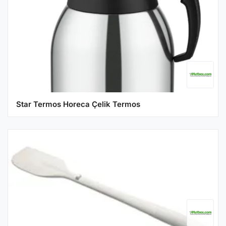
Star Termos Horeca Çelik Termos