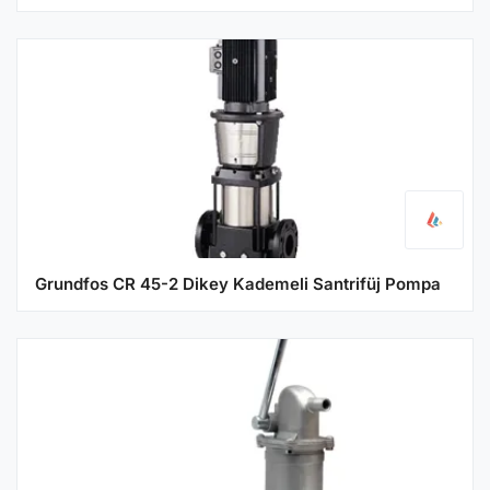
Grundfos CR 45-2 Dikey Kademeli Santrifüj Pompa