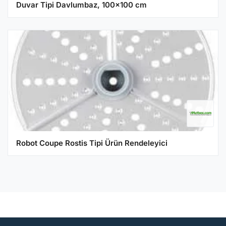
Duvar Tipi Davlumbaz, 100x100 cm
Robot Coupe Rostis Tipi Ürün Rendeleyici