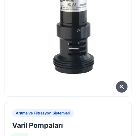
Arıtma ve Filtrasyon Sistemleri
Varil Pompaları