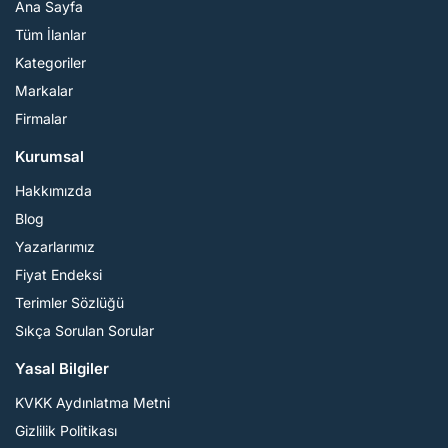
Ana Sayfa
Tüm İlanlar
Kategoriler
Markalar
Firmalar
Kurumsal
Hakkımızda
Blog
Yazarlarımız
Fiyat Endeksi
Terimler Sözlüğü
Sıkça Sorulan Sorular
Yasal Bilgiler
KVKK Aydınlatma Metni
Gizlilik Politikası