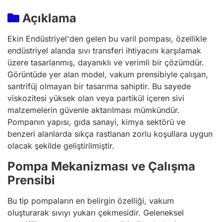
Açıklama
Ekin Endüstriyel'den gelen bu varil pompası, özellikle
endüstriyel alanda sıvı transferi ihtiyacını karşılamak
üzere tasarlanmış, dayanıklı ve verimli bir çözümdür.
Görüntüde yer alan model, vakum prensibiyle çalışan,
santrifüj olmayan bir tasarıma sahiptir. Bu sayede
viskozitesi yüksek olan veya partikül içeren sivi
malzemelerin güvenle aktarılması mümkündür.
Pompanın yapısı, gıda sanayi, kimya sektörü ve
benzeri alanlarda sıkça rastlanan zorlu koşullara uygun
olacak şekilde geliştirilmiştir.
Pompa Mekanizması ve Çalışma
Prensibi
Bu tip pompaların en belirgin özelliği, vakum
oluşturarak sıvıyı yukarı çekmesidir. Geleneksel