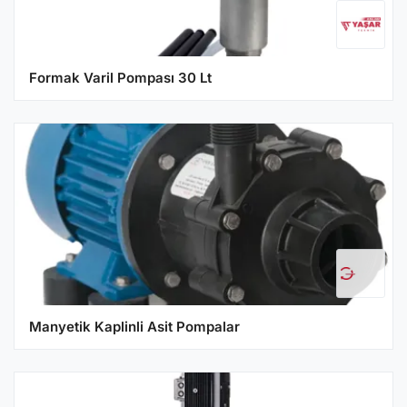
Formak Varil Pompası 30 Lt
Manyetik Kaplinli Asit Pompalar