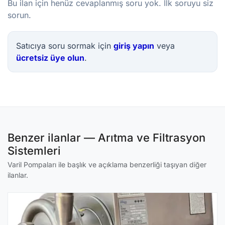
Bu ilan için henüz cevaplanmış soru yok. İlk soruyu siz
sorun.
Satıcıya soru sormak için
giriş yapın
veya
ücretsiz üye olun
.
Benzer ilanlar — Arıtma ve Filtrasyon
Sistemleri
Varil Pompaları ile başlık ve açıklama benzerliği taşıyan diğer
ilanlar.