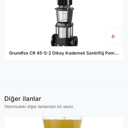
Grundfos CR 45-5-2 Dikey Kademeli Santrifüj Pompa
Diğer ilanlar
Sitemizdeki diğer ilanlardan bir seçki.