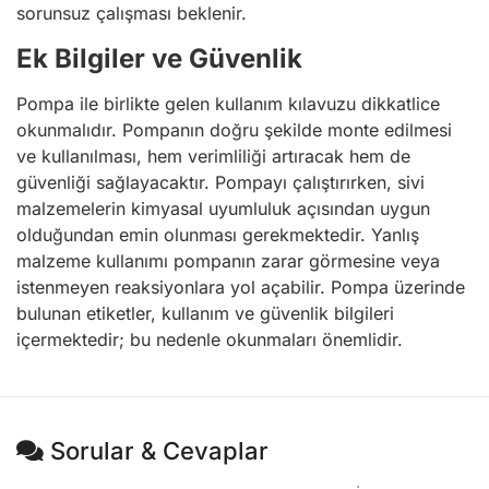
sorunsuz çalışması beklenir.
Ek Bilgiler ve Güvenlik
Pompa ile birlikte gelen kullanım kılavuzu dikkatlice
okunmalıdır. Pompanın doğru şekilde monte edilmesi
ve kullanılması, hem verimliliği artıracak hem de
güvenliği sağlayacaktır. Pompayı çalıştırırken, sivi
malzemelerin kimyasal uyumluluk açısından uygun
olduğundan emin olunması gerekmektedir. Yanlış
malzeme kullanımı pompanın zarar görmesine veya
istenmeyen reaksiyonlara yol açabilir. Pompa üzerinde
bulunan etiketler, kullanım ve güvenlik bilgileri
içermektedir; bu nedenle okunmaları önemlidir.
Sorular & Cevaplar