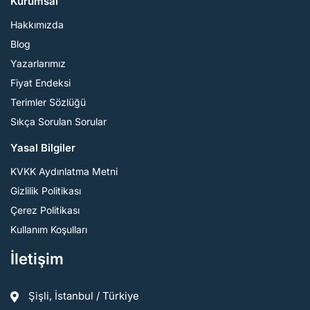
Kurumsal
Hakkımızda
Blog
Yazarlarımız
Fiyat Endeksi
Terimler Sözlüğü
Sıkça Sorulan Sorular
Yasal Bilgiler
KVKK Aydınlatma Metni
Gizlilik Politikası
Çerez Politikası
Kullanım Koşulları
İletişim
Şişli, İstanbul / Türkiye