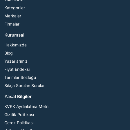
Kategoriler
Markalar
Firmalar
Kurumsal
Hakkımızda
Blog
Yazarlarımız
Fiyat Endeksi
Terimler Sözlüğü
Sıkça Sorulan Sorular
Yasal Bilgiler
KVKK Aydınlatma Metni
Gizlilik Politikası
Çerez Politikası