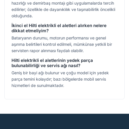
hazırlığı ve demirbaş montajı gibi uygulamalarda tercih
edilirler; özellikle de dayanıklılık ve taşınabilirlik öncelikli
olduğunda.
İkinci el Hilti elektrikli el aletleri alırken nelere
dikkat etmeliyim?
Bataryanın durumu, motorun performansı ve genel
aşınma belirtileri kontrol edilmeli, mümkünse yetkili bir
servisten rapor alınması faydalı olabilir.
Hilti elektrikli el aletlerinin yedek parça
bulunabilirliği ve servis ağı nasıl?
Geniş bir bayi ağı bulunur ve çoğu model için yedek
parça temini kolaydır; bazı bölgelerde mobil servis
hizmetleri de sunulmaktadır.