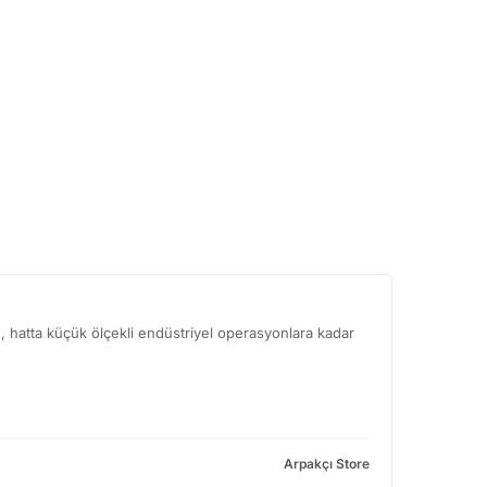
 hatta küçük ölçekli endüstriyel operasyonlara kadar
Arpakçı Store