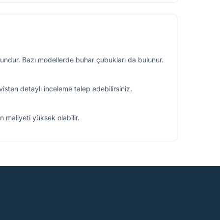
ygundur. Bazı modellerde buhar çubukları da bulunur.
isten detaylı inceleme talep edebilirsiniz.
 maliyeti yüksek olabilir.