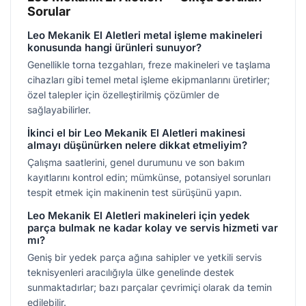
Sorular
Leo Mekanik El Aletleri metal işleme makineleri
konusunda hangi ürünleri sunuyor?
Genellikle torna tezgahları, freze makineleri ve taşlama
cihazları gibi temel metal işleme ekipmanlarını üretirler;
özel talepler için özelleştirilmiş çözümler de
sağlayabilirler.
İkinci el bir Leo Mekanik El Aletleri makinesi
almayı düşünürken nelere dikkat etmeliyim?
Çalışma saatlerini, genel durumunu ve son bakım
kayıtlarını kontrol edin; mümkünse, potansiyel sorunları
tespit etmek için makinenin test sürüşünü yapın.
Leo Mekanik El Aletleri makineleri için yedek
parça bulmak ne kadar kolay ve servis hizmeti var
mı?
Geniş bir yedek parça ağına sahipler ve yetkili servis
teknisyenleri aracılığıyla ülke genelinde destek
sunmaktadırlar; bazı parçalar çevrimiçi olarak da temin
edilebilir.