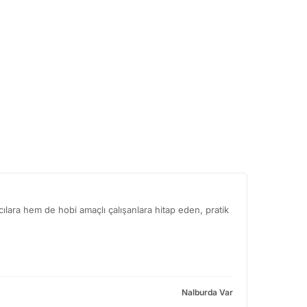
lara hem de hobi amaçlı çalışanlara hitap eden, pratik
Nalburda Var