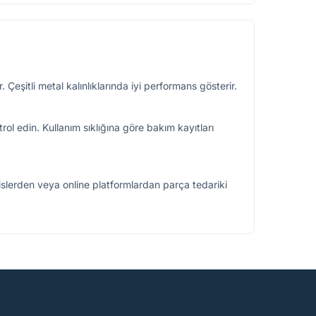
. Çeşitli metal kalınlıklarında iyi performans gösterir.
ol edin. Kullanım sıklığına göre bakım kayıtları
vislerden veya online platformlardan parça tedariki