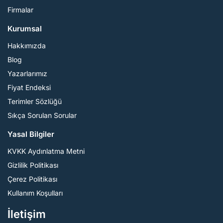
Firmalar
Kurumsal
Hakkımızda
Blog
Yazarlarımız
Fiyat Endeksi
Terimler Sözlüğü
Sıkça Sorulan Sorular
Yasal Bilgiler
KVKK Aydınlatma Metni
Gizlilik Politikası
Çerez Politikası
Kullanım Koşulları
İletişim