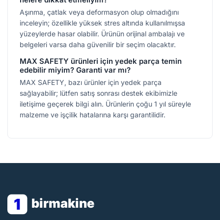
Aşınma, çatlak veya deformasyon olup olmadığını
inceleyin; özellikle yüksek stres altında kullanılmışsa
yüzeylerde hasar olabilir. Ürünün orijinal ambalajı ve
belgeleri varsa daha güvenilir bir seçim olacaktır.
MAX SAFETY ürünleri için yedek parça temin
edebilir miyim? Garanti var mı?
MAX SAFETY, bazı ürünler için yedek parça
sağlayabilir; lütfen satış sonrası destek ekibimizle
iletişime geçerek bilgi alın. Ürünlerin çoğu 1 yıl süreyle
malzeme ve işçilik hatalarına karşı garantilidir.
1
birmakine