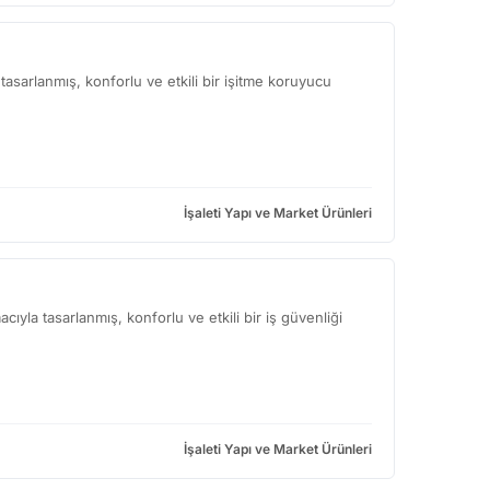
asarlanmış, konforlu ve etkili bir işitme koruyucu
İşaleti Yapı ve Market Ürünleri
ıyla tasarlanmış, konforlu ve etkili bir iş güvenliği
İşaleti Yapı ve Market Ürünleri