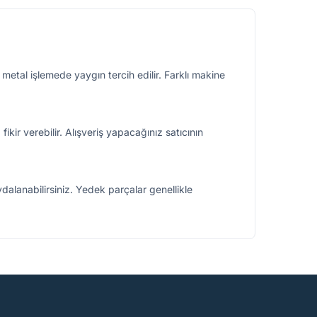
 metal işlemede yaygın tercih edilir. Farklı makine
ikir verebilir. Alışveriş yapacağınız satıcının
ydalanabilirsiniz. Yedek parçalar genellikle