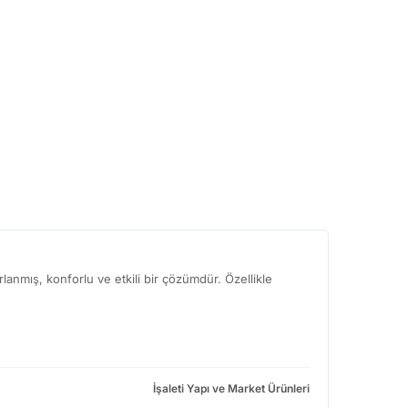
rlanmış, konforlu ve etkili bir çözümdür. Özellikle
İşaleti Yapı ve Market Ürünleri