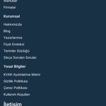
Markalar
Firmalar
Kurumsal
Hakkımızda
Blog
Yazarlarımız
Fiyat Endeksi
Terimler Sözlüğü
Sıkça Sorulan Sorular
Yasal Bilgiler
KVKK Aydınlatma Metni
Gizlilik Politikası
Çerez Politikası
Kullanım Koşulları
İletişim