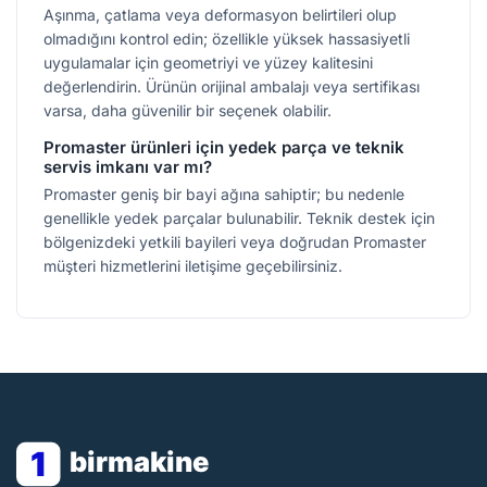
Aşınma, çatlama veya deformasyon belirtileri olup
olmadığını kontrol edin; özellikle yüksek hassasiyetli
uygulamalar için geometriyi ve yüzey kalitesini
değerlendirin. Ürünün orijinal ambalajı veya sertifikası
varsa, daha güvenilir bir seçenek olabilir.
Promaster ürünleri için yedek parça ve teknik
servis imkanı var mı?
Promaster geniş bir bayi ağına sahiptir; bu nedenle
genellikle yedek parçalar bulunabilir. Teknik destek için
bölgenizdeki yetkili bayileri veya doğrudan Promaster
müşteri hizmetlerini iletişime geçebilirsiniz.
1
birmakine