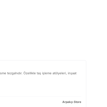
 tezgahıdır. Özellikle taş işleme atölyeleri, inşaat
Arpakçı Store