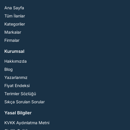
Ana Sayfa
Tüm İlanlar
Kategoriler
Markalar
Firmalar
Kurumsal
Hakkımızda
Blog
Yazarlarımız
Fiyat Endeksi
Terimler Sözlüğü
Sıkça Sorulan Sorular
Yasal Bilgiler
KVKK Aydınlatma Metni