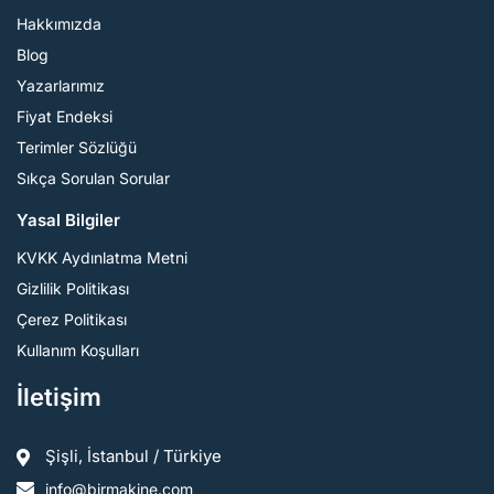
Hakkımızda
Blog
Yazarlarımız
Fiyat Endeksi
Terimler Sözlüğü
Sıkça Sorulan Sorular
Yasal Bilgiler
KVKK Aydınlatma Metni
Gizlilik Politikası
Çerez Politikası
Kullanım Koşulları
İletişim
Şişli, İstanbul / Türkiye
info@birmakine.com