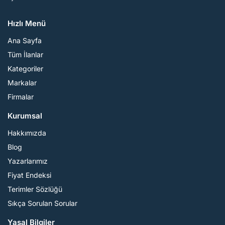
Hızlı Menü
Ana Sayfa
Tüm İlanlar
Kategoriler
Markalar
Firmalar
Kurumsal
Hakkımızda
Blog
Yazarlarımız
Fiyat Endeksi
Terimler Sözlüğü
Sıkça Sorulan Sorular
Yasal Bilgiler