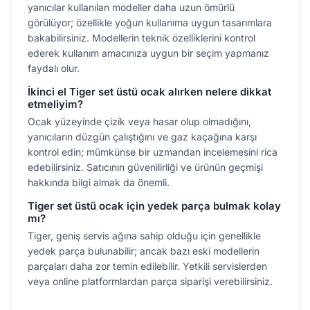
yanıcılar kullanılan modeller daha uzun ömürlü
görülüyor; özellikle yoğun kullanıma uygun tasarımlara
bakabilirsiniz. Modellerin teknik özelliklerini kontrol
ederek kullanım amacınıza uygun bir seçim yapmanız
faydalı olur.
İkinci el Tiger set üstü ocak alırken nelere dikkat
etmeliyim?
Ocak yüzeyinde çizik veya hasar olup olmadığını,
yanıcıların düzgün çalıştığını ve gaz kaçağına karşı
kontrol edin; mümkünse bir uzmandan incelemesini rica
edebilirsiniz. Satıcının güvenilirliği ve ürünün geçmişi
hakkında bilgi almak da önemli.
Tiger set üstü ocak için yedek parça bulmak kolay
mı?
Tiger, geniş servis ağına sahip olduğu için genellikle
yedek parça bulunabilir; ancak bazı eski modellerin
parçaları daha zor temin edilebilir. Yetkili servislerden
veya online platformlardan parça siparişi verebilirsiniz.