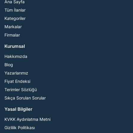
Ana Sayfa
Tüm İlanlar
Kategoriler
Markalar
Firmalar
Kurumsal
Hakkımızda
Blog
Yazarlarımız
Fiyat Endeksi
Terimler Sözlüğü
Sıkça Sorulan Sorular
Yasal Bilgiler
KVKK Aydınlatma Metni
Gizlilik Politikası