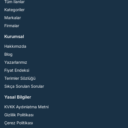
Tüm İlanlar
Kategoriler
Markalar
Firmalar
Kurumsal
Hakkımızda
Blog
Yazarlarımız
Fiyat Endeksi
Terimler Sözlüğü
Sıkça Sorulan Sorular
Yasal Bilgiler
KVKK Aydınlatma Metni
Gizlilik Politikası
Çerez Politikası