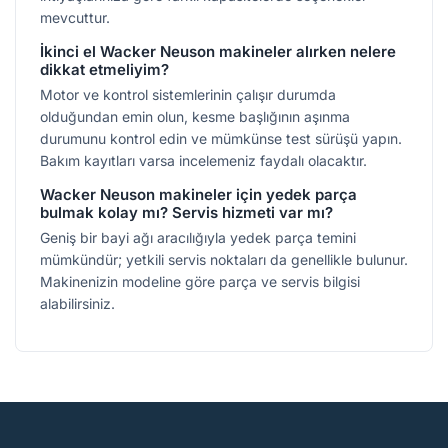
mevcuttur.
İkinci el Wacker Neuson makineler alırken nelere
dikkat etmeliyim?
Motor ve kontrol sistemlerinin çalışır durumda
olduğundan emin olun, kesme başlığının aşınma
durumunu kontrol edin ve mümkünse test sürüşü yapın.
Bakım kayıtları varsa incelemeniz faydalı olacaktır.
Wacker Neuson makineler için yedek parça
bulmak kolay mı? Servis hizmeti var mı?
Geniş bir bayi ağı aracılığıyla yedek parça temini
mümkündür; yetkili servis noktaları da genellikle bulunur.
Makinenizin modeline göre parça ve servis bilgisi
alabilirsiniz.