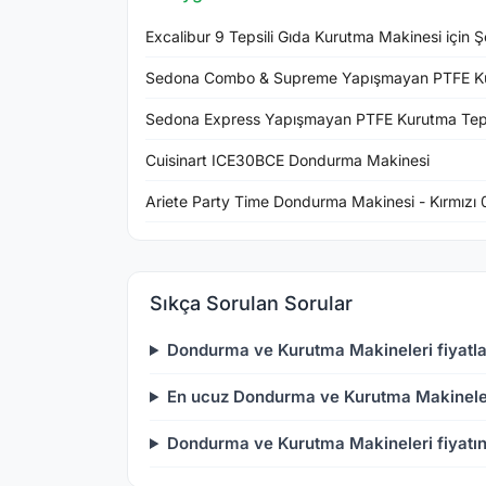
Excalibur 9 Tepsili Gıda Kurutma Makinesi için Ş
Sedona Combo & Supreme Yapışmayan PTFE K
Sedona Express Yapışmayan PTFE Kurutma Tep
Cuisinart ICE30BCE Dondurma Makinesi
Ariete Party Time Dondurma Makinesi - Kırmızı
Sıkça Sorulan Sorular
Dondurma ve Kurutma Makineleri fiyatla
En ucuz Dondurma ve Kurutma Makinele
Dondurma ve Kurutma Makineleri fiyatını