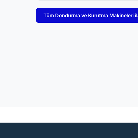
Tüm Dondurma ve Kurutma Makineleri ila