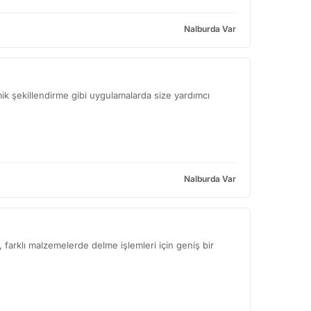
Nalburda Var
k şekillendirme gibi uygulamalarda size yardımcı
Nalburda Var
 farklı malzemelerde delme işlemleri için geniş bir