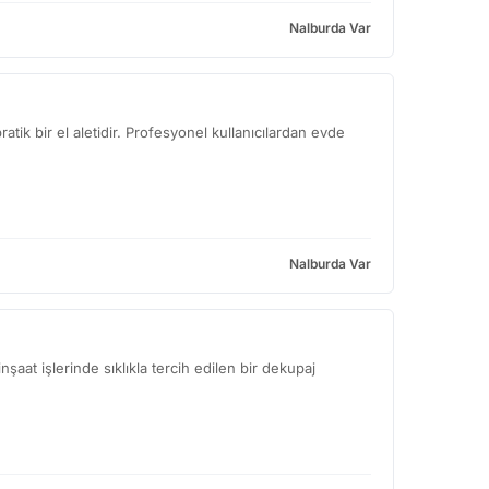
Nalburda Var
ratik bir el aletidir. Profesyonel kullanıcılardan evde
Nalburda Var
nşaat işlerinde sıklıkla tercih edilen bir dekupaj