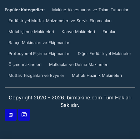
Popüler Kategoriler:
Makine Aksesuarları ve Takım Tutucular
Endüstriyel Mutfak Malzemeleri ve Servis Ekipmanları
Metal işleme Makineleri
Kahve Makineleri
Fırınlar
Bahçe Makinaları ve Ekipmanları
Profesyonel Pişirme Ekipmanları
Diğer Endüstriyel Makineler
Ölçme makineleri
Matkaplar ve Delme Makineleri
Mutfak Tezgahları ve Evyeler
Mutfak Hazırlık Makineleri
Copyright 2020 - 2026. birmakine.com Tüm Hakları
Saklıdır.