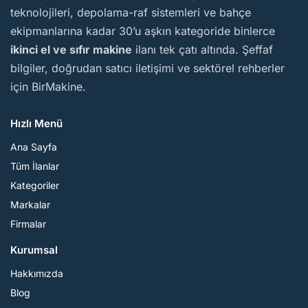
teknolojileri, depolama-raf sistemleri ve bahçe
ekipmanlarına kadar 30’u aşkın kategoride binlerce
ikinci el ve sıfır makine
ilanı tek çatı altında. Şeffaf
bilgiler, doğrudan satıcı iletişimi ve sektörel rehberler
için BirMakine.
Hızlı Menü
Ana Sayfa
Tüm İlanlar
Kategoriler
Markalar
Firmalar
Kurumsal
Hakkımızda
Blog