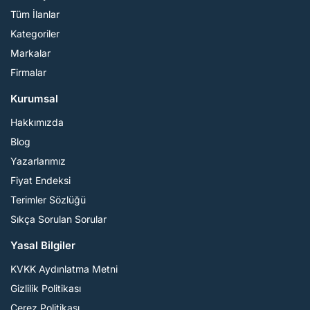
Tüm İlanlar
Kategoriler
Markalar
Firmalar
Kurumsal
Hakkımızda
Blog
Yazarlarımız
Fiyat Endeksi
Terimler Sözlüğü
Sıkça Sorulan Sorular
Yasal Bilgiler
KVKK Aydınlatma Metni
Gizlilik Politikası
Çerez Politikası