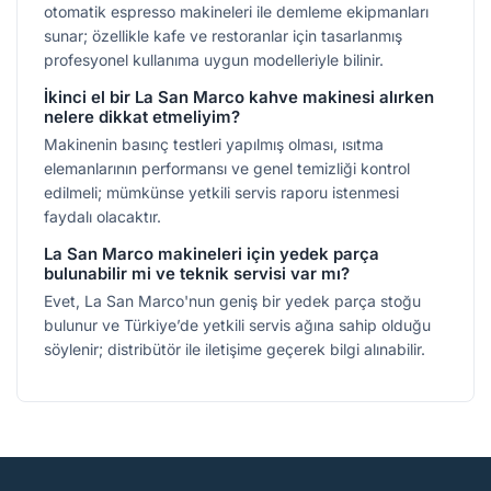
otomatik espresso makineleri ile demleme ekipmanları
sunar; özellikle kafe ve restoranlar için tasarlanmış
profesyonel kullanıma uygun modelleriyle bilinir.
İkinci el bir La San Marco kahve makinesi alırken
nelere dikkat etmeliyim?
Makinenin basınç testleri yapılmış olması, ısıtma
elemanlarının performansı ve genel temizliği kontrol
edilmeli; mümkünse yetkili servis raporu istenmesi
faydalı olacaktır.
La San Marco makineleri için yedek parça
bulunabilir mi ve teknik servisi var mı?
Evet, La San Marco'nun geniş bir yedek parça stoğu
bulunur ve Türkiye’de yetkili servis ağına sahip olduğu
söylenir; distribütör ile iletişime geçerek bilgi alınabilir.