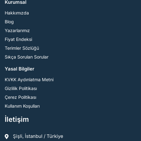
Kurumsal
Hakkımızda
Blog
Yazarlarımız
Fiyat Endeksi
Terimler Sözlüğü
Sıkça Sorulan Sorular
Yasal Bilgiler
KVKK Aydınlatma Metni
Gizlilik Politikası
Çerez Politikası
Kullanım Koşulları
İletişim
Şişli, İstanbul / Türkiye