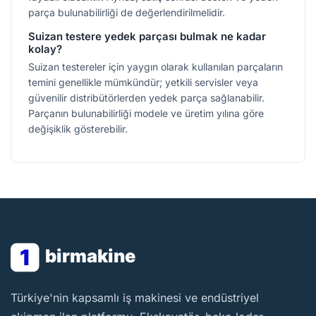
parça bulunabilirliği de değerlendirilmelidir.
Suizan testere yedek parçası bulmak ne kadar
kolay?
Suizan testereler için yaygın olarak kullanılan parçaların
temini genellikle mümkündür; yetkili servisler veya
güvenilir distribütörlerden yedek parça sağlanabilir.
Parçanın bulunabilirliği modele ve üretim yılına göre
değişiklik gösterebilir.
1
birmakine
BirMakine
Türkiye'nin kapsamlı iş makinesi ve endüstriyel