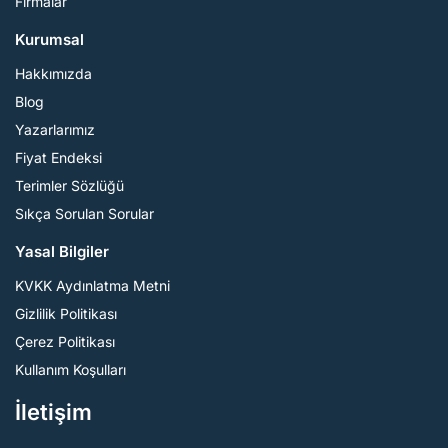
Firmalar
Kurumsal
Hakkımızda
Blog
Yazarlarımız
Fiyat Endeksi
Terimler Sözlüğü
Sıkça Sorulan Sorular
Yasal Bilgiler
KVKK Aydınlatma Metni
Gizlilik Politikası
Çerez Politikası
Kullanım Koşulları
İletişim