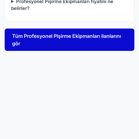
Profesyonel Pişirme Ekipmanları fiyatını ne
belirler?
Tüm Profesyonel Pişirme Ekipmanları ilanlarını
gör