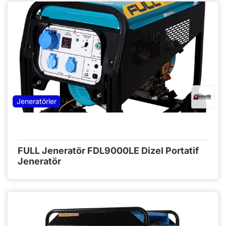
Jeneratörler
FULL Jeneratör FDL9000LE Dizel Portatif
Jeneratör