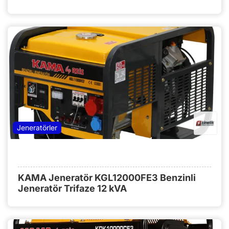
Jeneratörler
KAMA Jeneratör KGL12000FE3 Benzinli
Jeneratör Trifaze 12 kVA