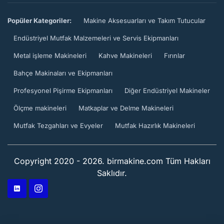
Popüler Kategoriler:
Makine Aksesuarları ve Takım Tutucular
Endüstriyel Mutfak Malzemeleri ve Servis Ekipmanları
Metal işleme Makineleri
Kahve Makineleri
Fırınlar
Bahçe Makinaları ve Ekipmanları
Profesyonel Pişirme Ekipmanları
Diğer Endüstriyel Makineler
Ölçme makineleri
Matkaplar ve Delme Makineleri
Mutfak Tezgahları ve Evyeler
Mutfak Hazırlık Makineleri
Copyright 2020 - 2026. birmakine.com Tüm Hakları
Saklıdır.