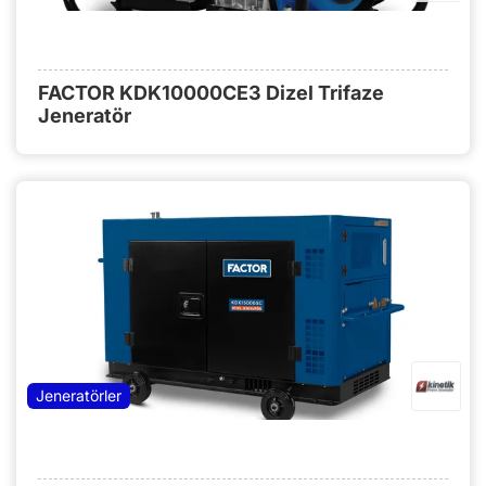
FACTOR KDK10000CE3 Dizel Trifaze
Jeneratör
Jeneratörler