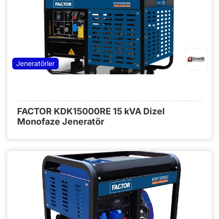
Jeneratörler
FACTOR KDK15000RE 15 kVA Dizel
Monofaze Jeneratör