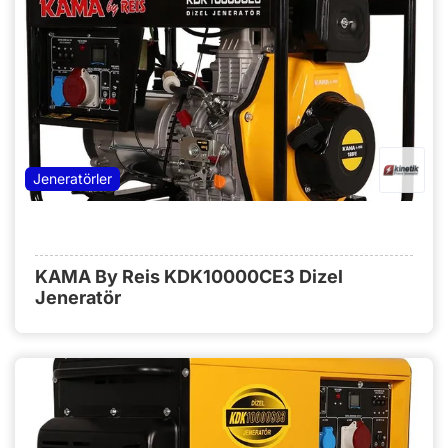
Jeneratörler
KAMA By Reis KDK10000CE3 Dizel
Jeneratör