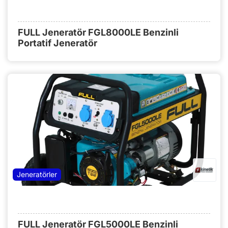
FULL Jeneratör FGL8000LE Benzinli
Portatif Jeneratör
Jeneratörler
FULL Jeneratör FGL5000LE Benzinli