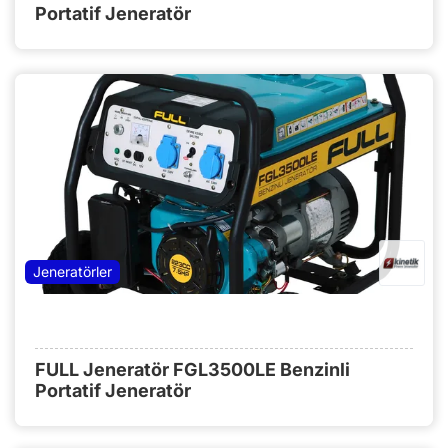
Portatif Jeneratör
Jeneratörler
FULL Jeneratör FGL3500LE Benzinli
Portatif Jeneratör