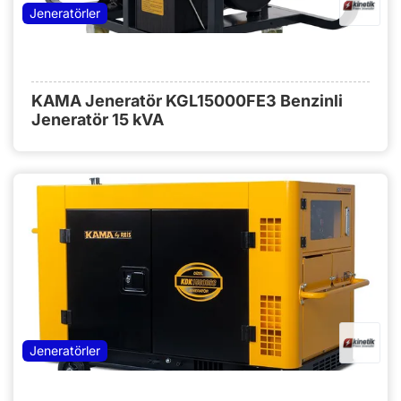
Jeneratörler
KAMA Jeneratör KGL15000FE3 Benzinli
Jeneratör 15 kVA
Jeneratörler