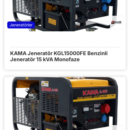
Jeneratörler
KAMA Jeneratör KGL15000FE Benzinli
Jeneratör 15 kVA Monofaze