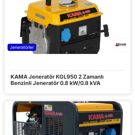
Jeneratörler
KAMA Jeneratör KGL950 2 Zamanlı
Benzinli Jeneratör 0.8 kW/0.8 kVA