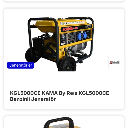
Jeneratörler
KGL5000CE KAMA By Reıs KGL5000CE
Benzinli Jeneratör