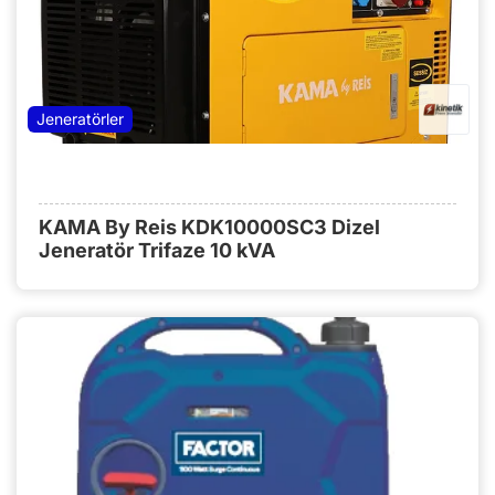
Jeneratörler
KAMA By Reis KDK10000SC3 Dizel
Jeneratör Trifaze 10 kVA