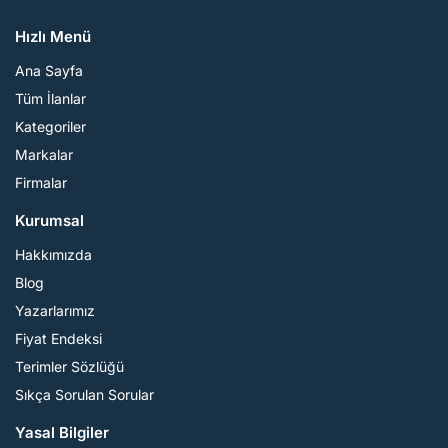
Hızlı Menü
Ana Sayfa
Tüm İlanlar
Kategoriler
Markalar
Firmalar
Kurumsal
Hakkımızda
Blog
Yazarlarımız
Fiyat Endeksi
Terimler Sözlüğü
Sıkça Sorulan Sorular
Yasal Bilgiler