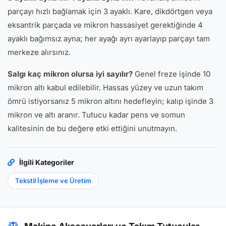
parçayı hızlı bağlamak için 3 ayaklı. Kare, dikdörtgen veya
eksantrik parçada ve mikron hassasiyet gerektiğinde 4
ayaklı bağımsız ayna; her ayağı ayrı ayarlayıp parçayı tam
merkeze alırsınız.
Salgı kaç mikron olursa iyi sayılır?
Genel freze işinde 10
mikron altı kabul edilebilir. Hassas yüzey ve uzun takım
ömrü istiyorsanız 5 mikron altını hedefleyin; kalıp işinde 3
mikron ve altı aranır. Tutucu kadar pens ve somun
kalitesinin de bu değere etki ettiğini unutmayın.
İlgili Kategoriler
Tekstil İşleme ve Üretim