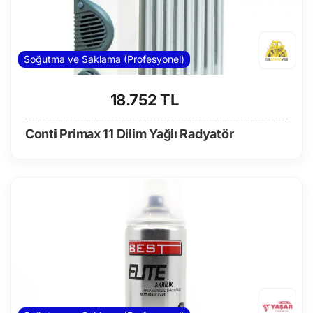
Soğutma ve Saklama (Profesyonel)
18.752 TL
Conti Primax 11 Dilim Yağlı Radyatör