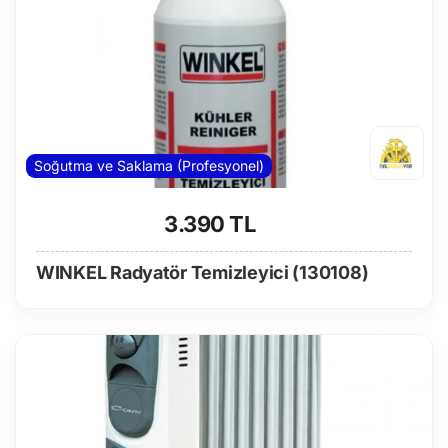
Soğutma ve Saklama (Profesyonel)
3.390 TL
WINKEL Radyatör Temizleyici (130108)