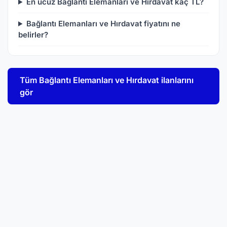
En ucuz Bağlantı Elemanları ve Hırdavat kaç TL?
Bağlantı Elemanları ve Hırdavat fiyatını ne
belirler?
Tüm Bağlantı Elemanları ve Hırdavat ilanlarını
gör