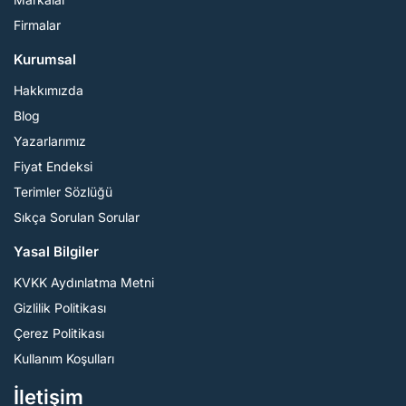
Firmalar
Kurumsal
Hakkımızda
Blog
Yazarlarımız
Fiyat Endeksi
Terimler Sözlüğü
Sıkça Sorulan Sorular
Yasal Bilgiler
KVKK Aydınlatma Metni
Gizlilik Politikası
Çerez Politikası
Kullanım Koşulları
İletişim