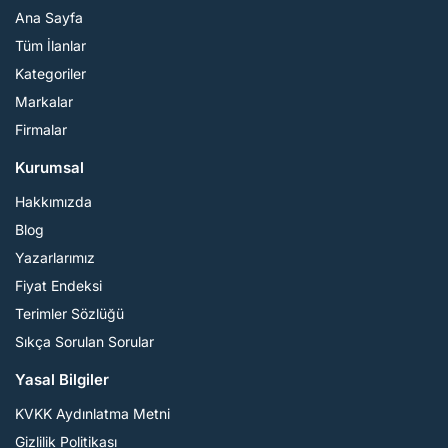
Ana Sayfa
Tüm İlanlar
Kategoriler
Markalar
Firmalar
Kurumsal
Hakkımızda
Blog
Yazarlarımız
Fiyat Endeksi
Terimler Sözlüğü
Sıkça Sorulan Sorular
Yasal Bilgiler
KVKK Aydınlatma Metni
Gizlilik Politikası