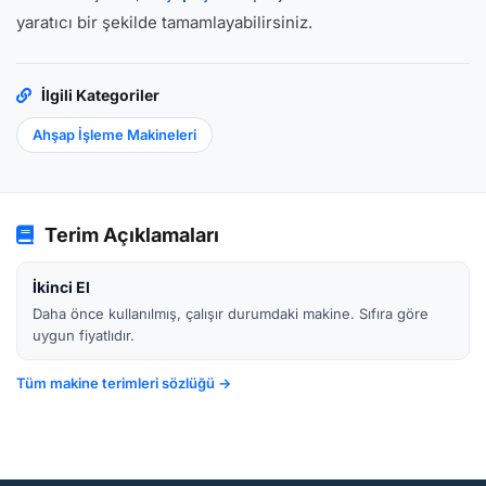
yaratıcı bir şekilde tamamlayabilirsiniz.
İlgili Kategoriler
Ahşap İşleme Makineleri
Terim Açıklamaları
İkinci El
Daha önce kullanılmış, çalışır durumdaki makine. Sıfıra göre
uygun fiyatlıdır.
Tüm makine terimleri sözlüğü →