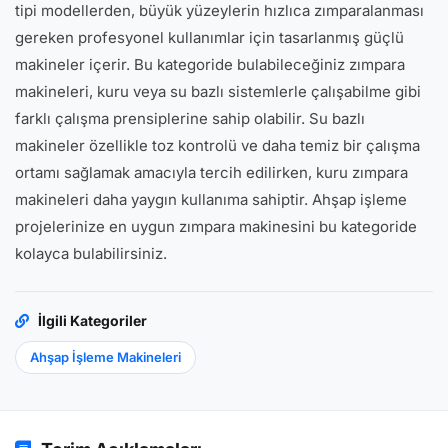
tipi modellerden, büyük yüzeylerin hızlıca zımparalanması
gereken profesyonel kullanımlar için tasarlanmış güçlü
makineler içerir. Bu kategoride bulabileceğiniz zımpara
makineleri, kuru veya su bazlı sistemlerle çalışabilme gibi
farklı çalışma prensiplerine sahip olabilir. Su bazlı
makineler özellikle toz kontrolü ve daha temiz bir çalışma
ortamı sağlamak amacıyla tercih edilirken, kuru zımpara
makineleri daha yaygın kullanıma sahiptir. Ahşap işleme
projelerinize en uygun zımpara makinesini bu kategoride
kolayca bulabilirsiniz.
İlgili Kategoriler
Ahşap İşleme Makineleri