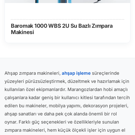
Baromak 1000 WBS 2U Su Bazlı Zımpara
Makinesi
Ahşap zımpara makineleri,
ahşap işleme
süreçlerinde
yüzeyleri pürüzsüzleştirmek, düzeltmek ve hazırlamak için
kullanılan özel ekipmanlardır. Marangozlardan hobi amaçlı
çalışanlara kadar geniş bir kullanıcı kitlesi tarafından tercih
edilen bu makineler, mobilya yapımı, dekorasyon projeleri,
ahşap sanatları ve daha pek çok alanda önemli bir rol
oynar. Farklı güç seçenekleri ve özellikleriyle sunulan
zımpara makineleri, hem küçük ölçekli işler için uygun el