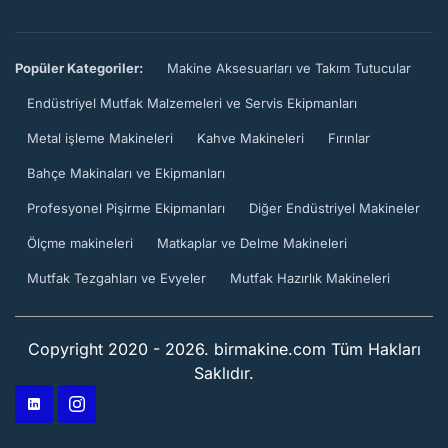
Popüler Kategoriler:
Makine Aksesuarları ve Takım Tutucular
Endüstriyel Mutfak Malzemeleri ve Servis Ekipmanları
Metal işleme Makineleri
Kahve Makineleri
Fırınlar
Bahçe Makinaları ve Ekipmanları
Profesyonel Pişirme Ekipmanları
Diğer Endüstriyel Makineler
Ölçme makineleri
Matkaplar ve Delme Makineleri
Mutfak Tezgahları ve Evyeler
Mutfak Hazırlık Makineleri
Copyright 2020 - 2026. birmakine.com Tüm Hakları
Saklıdır.