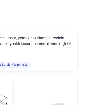
temel unsur, yemek hazırlama sürecinin
an kaynaklı kusurları kontrol etmek işinizi
 Servis Malzemeleri