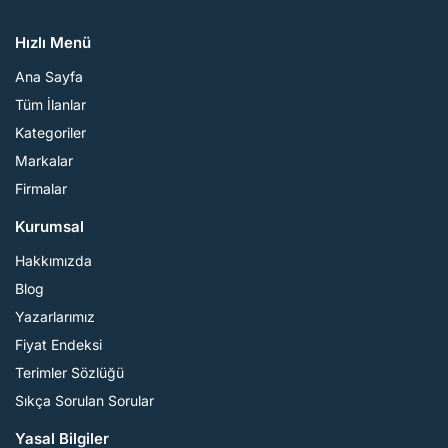
Hızlı Menü
Ana Sayfa
Tüm İlanlar
Kategoriler
Markalar
Firmalar
Kurumsal
Hakkımızda
Blog
Yazarlarımız
Fiyat Endeksi
Terimler Sözlüğü
Sıkça Sorulan Sorular
Yasal Bilgiler