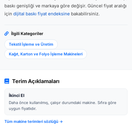
baskı genişliği ve markaya göre değişir. Güncel fiyat aralığı
için
dijital baskı fiyat endeksine
bakabilirsiniz.
İlgili Kategoriler
Tekstil İşleme ve Üretim
Kağıt, Karton ve Folyo İşleme Makineleri
Terim Açıklamaları
İkinci El
Daha önce kullanılmış, çalışır durumdaki makine. Sıfıra göre
uygun fiyatlıdır.
Tüm makine terimleri sözlüğü →