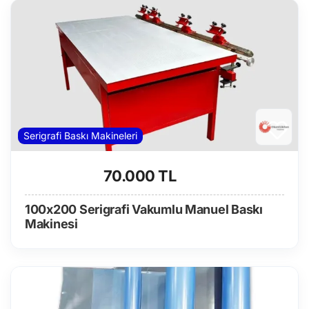
Serigrafi Baskı Makineleri
70.000 TL
100x200 Serigrafi Vakumlu Manuel Baskı
Makinesi