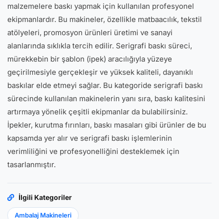
malzemelere baskı yapmak için kullanılan profesyonel
ekipmanlardır. Bu makineler, özellikle matbaacılık, tekstil
atölyeleri, promosyon ürünleri üretimi ve sanayi
alanlarında sıklıkla tercih edilir. Serigrafi baskı süreci,
mürekkebin bir şablon (ipek) aracılığıyla yüzeye
geçirilmesiyle gerçekleşir ve yüksek kaliteli, dayanıklı
baskılar elde etmeyi sağlar. Bu kategoride serigrafi baskı
sürecinde kullanılan makinelerin yanı sıra, baskı kalitesini
artırmaya yönelik çeşitli ekipmanlar da bulabilirsiniz.
İpekler, kurutma fırınları, baskı masaları gibi ürünler de bu
kapsamda yer alır ve serigrafi baskı işlemlerinin
verimliliğini ve profesyonelliğini desteklemek için
tasarlanmıştır.
İlgili Kategoriler
Ambalaj Makineleri