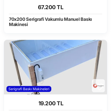
67.200 TL
70x200 Serigrafi Vakumlu Manuel Baskı
Makinesi
Serigrafi Baskı Makineleri
19.200 TL