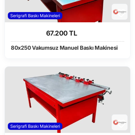
Serigrafi Baskı Makineleri
67.200 TL
80x250 Vakumsuz Manuel Baskı Makinesi
Serigrafi Baskı Makineleri