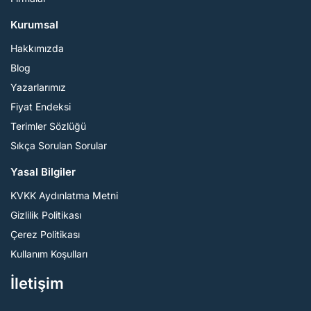
Kurumsal
Hakkımızda
Blog
Yazarlarımız
Fiyat Endeksi
Terimler Sözlüğü
Sıkça Sorulan Sorular
Yasal Bilgiler
KVKK Aydınlatma Metni
Gizlilik Politikası
Çerez Politikası
Kullanım Koşulları
İletişim