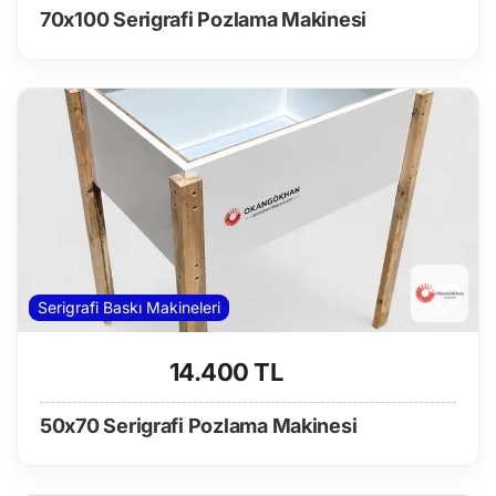
70x100 Serigrafi Pozlama Makinesi
Serigrafi Baskı Makineleri
14.400 TL
50x70 Serigrafi Pozlama Makinesi