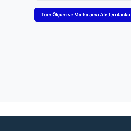
Tüm Ölçüm ve Markalama Aletleri ilanları