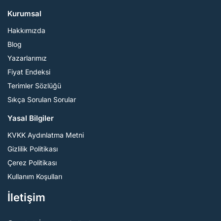
Kurumsal
Hakkımızda
Blog
Yazarlarımız
Fiyat Endeksi
Terimler Sözlüğü
Sıkça Sorulan Sorular
Yasal Bilgiler
KVKK Aydınlatma Metni
Gizlilik Politikası
Çerez Politikası
Kullanım Koşulları
İletişim