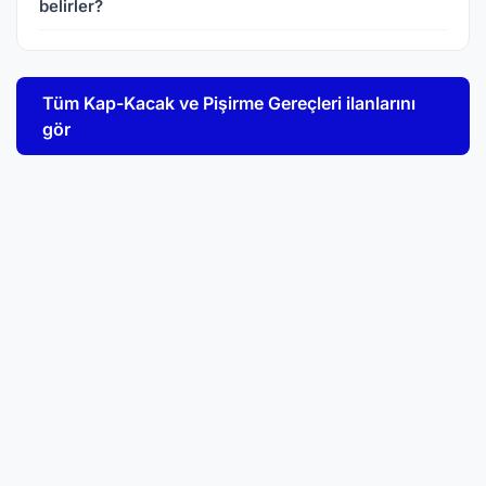
belirler?
Tüm Kap-Kacak ve Pişirme Gereçleri ilanlarını
gör