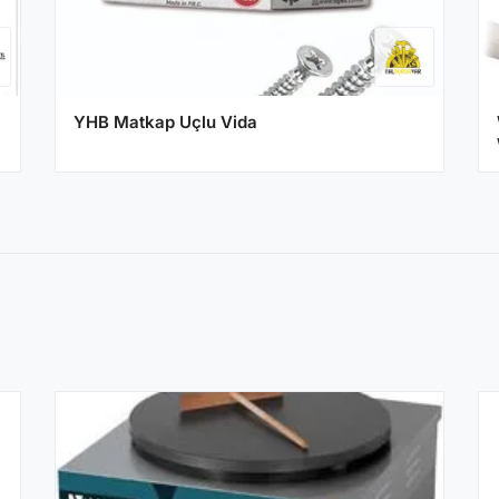
YHB Matkap Uçlu Vida