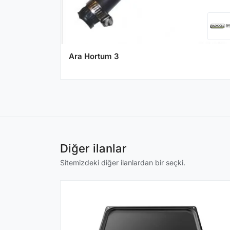
Ara Hortum 3
Diğer ilanlar
Sitemizdeki diğer ilanlardan bir seçki.