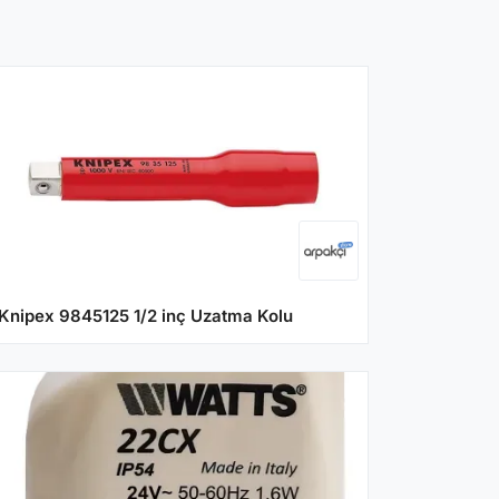
Knipex 9845125 1/2 inç Uzatma Kolu