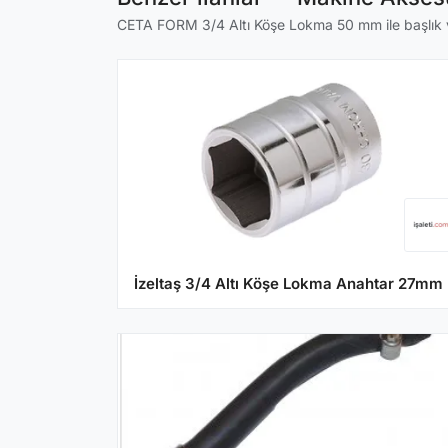
CETA FORM 3/4 Altı Köşe Lokma 50 mm ile başlık ve 
İzeltaş 3/4 Altı Köşe Lokma Anahtar 27mm