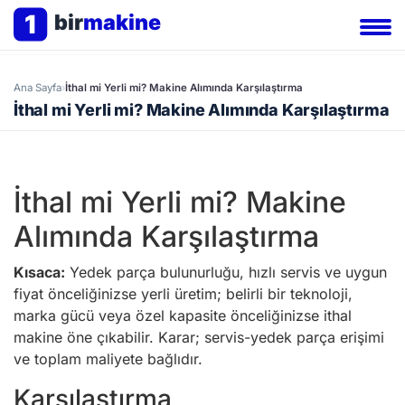
1
bir
makine
Ana Sayfa
›
İthal mi Yerli mi? Makine Alımında Karşılaştırma
İthal mi Yerli mi? Makine Alımında Karşılaştırma
İthal mi Yerli mi? Makine
Alımında Karşılaştırma
Kısaca:
Yedek parça bulunurluğu, hızlı servis ve uygun
fiyat önceliğinizse yerli üretim; belirli bir teknoloji,
marka gücü veya özel kapasite önceliğinizse ithal
makine öne çıkabilir. Karar; servis-yedek parça erişimi
ve toplam maliyete bağlıdır.
Karşılaştırma