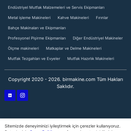
Endüstriyel Mutfak Malzemeleri ve Servis Ekipmanları
Metal işleme Makineleri
Kahve Makineleri
Fırınlar
Bahçe Makinaları ve Ekipmanları
Profesyonel Pişirme Ekipmanları
Diğer Endüstriyel Makineler
Ölçme makineleri
Matkaplar ve Delme Makineleri
Mutfak Tezgahları ve Evyeler
Mutfak Hazırlık Makineleri
Copyright 2020 - 2026. birmakine.com Tüm Hakları
Saklıdır.
Sitemizde deneyiminizi iyileştirmek için çerezler kullanıyoruz.