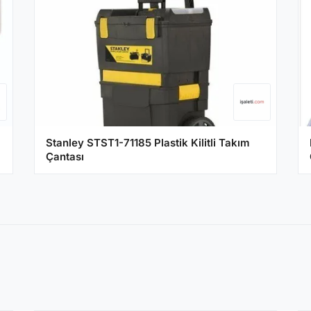
Stanley STST1-71185 Plastik Kilitli Takım
Çantası