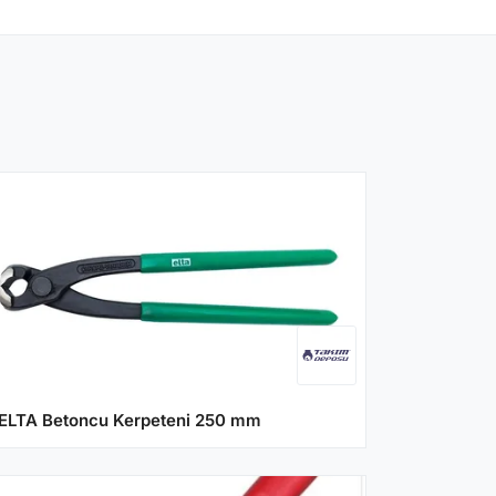
ELTA Betoncu Kerpeteni 250 mm