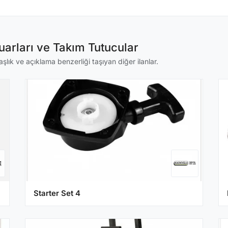
arları ve Takım Tutucular
şlık ve açıklama benzerliği taşıyan diğer ilanlar.
Starter Set 4