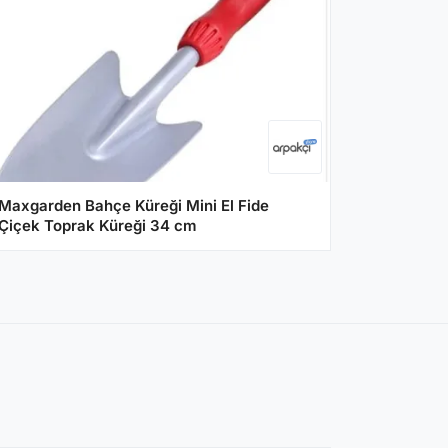
Maxgarden Bahçe Küreği Mini El Fide
Çiçek Toprak Küreği 34 cm