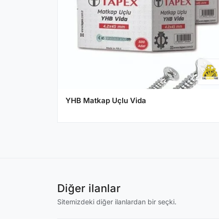
YHB Matkap Uçlu Vida
Diğer ilanlar
Sitemizdeki diğer ilanlardan bir seçki.