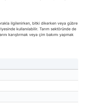
rakla ilgilenirken, bitki dikerken veya gübre
iyesinde kullanılabilir. Tarım sektöründe de
nlarını karıştırmak veya çim bakımı yapmak