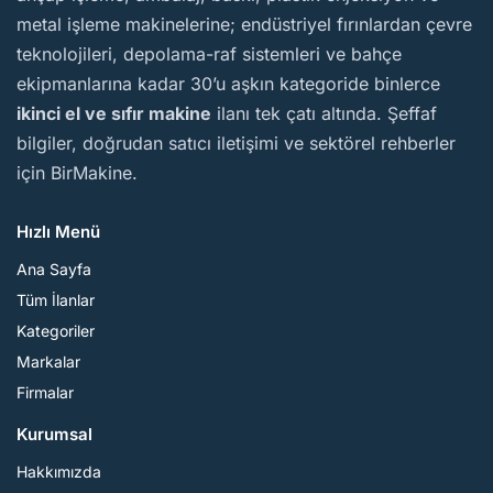
metal işleme makinelerine; endüstriyel fırınlardan çevre
teknolojileri, depolama-raf sistemleri ve bahçe
ekipmanlarına kadar 30’u aşkın kategoride binlerce
ikinci el ve sıfır makine
ilanı tek çatı altında. Şeffaf
bilgiler, doğrudan satıcı iletişimi ve sektörel rehberler
için BirMakine.
Hızlı Menü
Ana Sayfa
Tüm İlanlar
Kategoriler
Markalar
Firmalar
Kurumsal
Hakkımızda