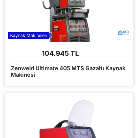
Kaynak Makineleri
104.945 TL
Zenweld Ultimate 405 MTS Gazaltı Kaynak
Makinesi