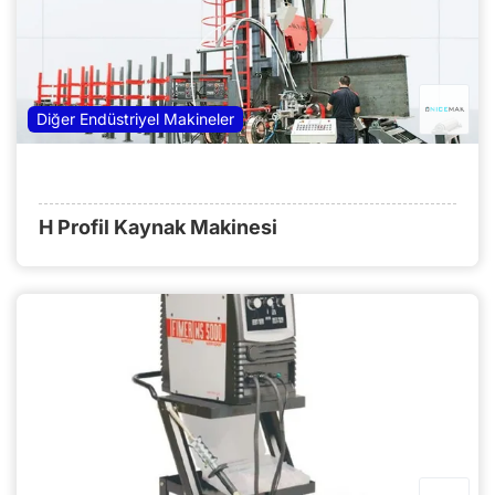
Diğer Endüstriyel Makineler
H Profil Kaynak Makinesi