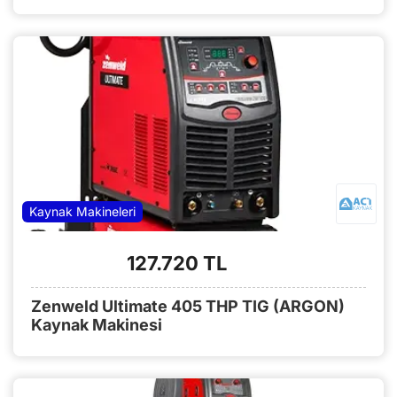
Kaynak Makineleri
127.720 TL
Zenweld Ultimate 405 THP TIG (ARGON)
Kaynak Makinesi