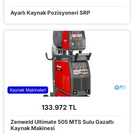
Ayarlı Kaynak Pozisyoneri SRP
Kaynak Makineleri
133.972 TL
Zenweld Ultimate 505 MTS Sulu Gazaltı
Kaynak Makinesi