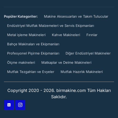
Popüler Kategoriler:
Makine Aksesuarları ve Takım Tutucular
Endüstriyel Mutfak Malzemeleri ve Servis Ekipmanları
Metal işleme Makineleri
Kahve Makineleri
Fırınlar
Bahçe Makinaları ve Ekipmanları
Profesyonel Pişirme Ekipmanları
Diğer Endüstriyel Makineler
Ölçme makineleri
Matkaplar ve Delme Makineleri
Mutfak Tezgahları ve Evyeler
Mutfak Hazırlık Makineleri
Copyright 2020 - 2026. birmakine.com Tüm Hakları
Saklıdır.