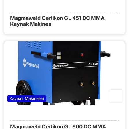
Magmaweld Oerlikon GL 451 DC MMA
Kaynak Makinesi
Kaynak Makineleri
Magmaweld Oerlikon GL 600 DC MMA