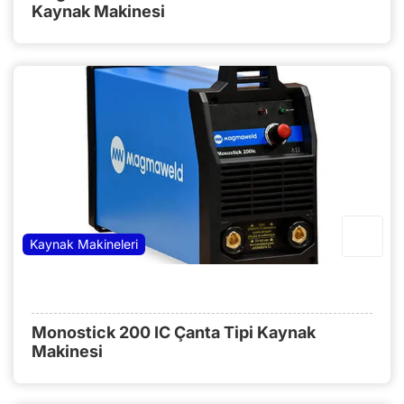
Kaynak Makinesi
Kaynak Makineleri
Monostick 200 IC Çanta Tipi Kaynak
Makinesi