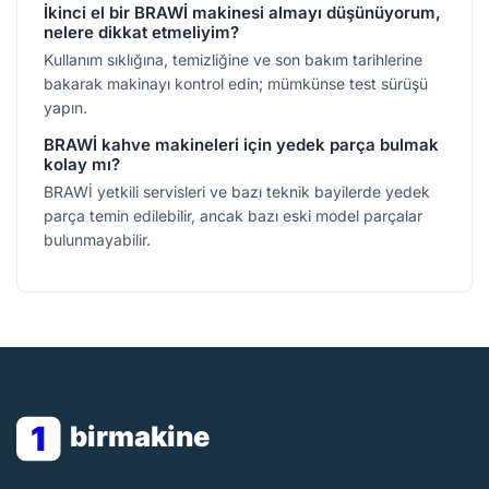
İkinci el bir BRAWİ makinesi almayı düşünüyorum,
nelere dikkat etmeliyim?
Kullanım sıklığına, temizliğine ve son bakım tarihlerine
bakarak makinayı kontrol edin; mümkünse test sürüşü
yapın.
BRAWİ kahve makineleri için yedek parça bulmak
kolay mı?
BRAWİ yetkili servisleri ve bazı teknik bayilerde yedek
parça temin edilebilir, ancak bazı eski model parçalar
bulunmayabilir.
1
birmakine