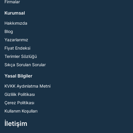
Firmalar
Kurumsal
Hakkımızda
Blog
Yazarlarımız
Fiyat Endeksi
Terimler Sözlüğü
Sıkça Sorulan Sorular
Yasal Bilgiler
KVKK Aydınlatma Metni
Gizlilik Politikası
Çerez Politikası
Kullanım Koşulları
İletişim