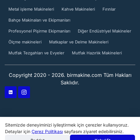
Metal işleme Makineleri
Kahve Makineleri
Fırınlar
Bahçe Makinaları ve Ekipmanları
Profesyonel Pişirme Ekipmanları
Diğer Endüstriyel Makineler
Ölçme makineleri
Matkaplar ve Delme Makineleri
Mutfak Tezgahları ve Evyeler
Mutfak Hazırlık Makineleri
Copyright 2020 - 2026. birmakine.com Tüm Hakları
Saklıdır.
Sitemizde deneyiminizi iyileştirmek için çerezler kullanıyoruz.
Detaylar için
Çerez Politikası
sayfasını ziyaret edebilirsiniz.